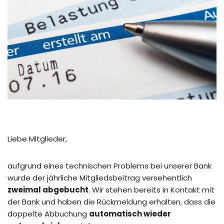
Liebe Mitglieder,
aufgrund eines technischen Problems bei unserer Bank
wurde der jährliche Mitgliedsbeitrag versehentlich
zweimal abgebucht
. Wir stehen bereits in Kontakt mit
der Bank und haben die Rückmeldung erhalten, dass die
doppelte Abbuchung
automatisch wieder